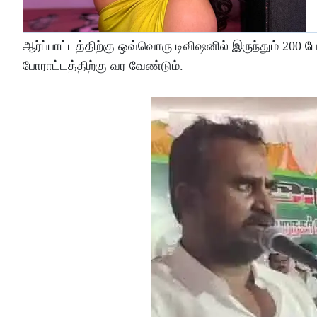
ஆர்ப்பாட்டத்திற்கு ஒவ்வொரு டிவிஷனில் இருந்தும் 200 
போராட்டத்திற்கு வர வேண்டும்.