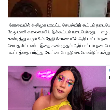
கோவையில் அதிமுக மாவட்ட செயல்வீரர் கூட்டம் நடைபெற
வேலுமணி தலைமையில் இக்கூட்டம் நடைபெற்றது. ஏழு மா
கண்டித்து வரும் 9-ம் தேதி கோவையில் ஆர்ப்பாட்டம் ந
செய்துவிட்டனர். இதை கண்டித்தும் ஆர்ப்பாட்டம் நடைப
கூட்டத்தை பார்த்து கோட்டையே நடுங்க வேண்டும் என்றும