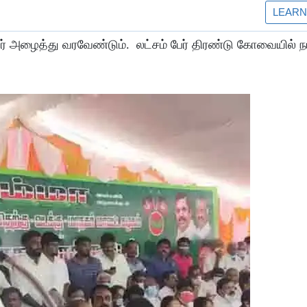
பேர் அழைத்து வரவேண்டும். லட்சம் பேர் திரண்டு கோவையில் ந