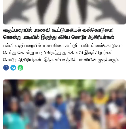
வகுப்பறையில் மாணவி கூட்டுபாலியல் வன்கொடுமை!
கொன்று மாடியில் இருந்து வீசிய கொடூர ஆசிரியர்கள்
பள்ளி வகுப்பறையில் மாணவியை கூட்டுப் பாலியல் வன்கொடுமை
செய்து கொன்று மாடியிலிருந்து தூக்கி வீசி இருக்கிறார்கள்
கொடூர ஆசிரியர்கள். இந்த சம்பவத்தில் பள்ளியின் முதல்வரும்
கைது செய்யப்பட்டு இருக்கிறார். உ