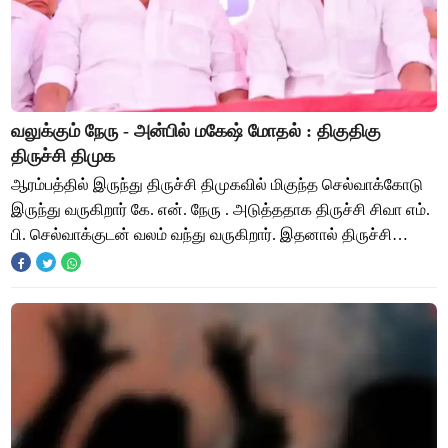
வலுக்கும் நேரு - அன்பில் மகேஷ் மோதல் : திகுதிகு
திருச்சி திமுக
ஆரம்பத்தில் இருந்து திருச்சி திமுகவில் மிகுந்த செல்வாக்கோடு
இருந்து வருகிறார் கே. என். நேரு . அடுத்ததாக திருச்சி சிவா எம்.
பி. செல்வாக்குடன் வலம் வந்து வருகிறார். இதனால் திருச்சி
திமுகவில் இரண்டு கோஷ