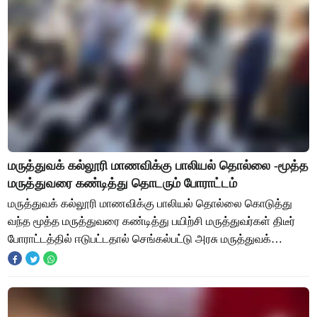
மருத்துவக் கல்லூரி மாணவிக்கு பாலியல் தொல்லை -மூத்த
மருத்துவரை கண்டித்து தொடரும் போராட்டம்
மருத்துவக் கல்லூரி மாணவிக்கு பாலியல் தொல்லை கொடுத்து
வந்த மூத்த மருத்துவரை கண்டித்து பயிற்சி மருத்துவர்கள் திடீர்
போராட்டத்தில் ஈடுபட்டதால் செங்கல்பட்டு அரசு மருத்துவக்
கல்லூரி வளாகத்தில் பெரும் பரபர