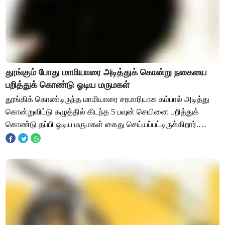
தூங்கும் போது மாமியாரை அடித்துக் கொன்று நகையை
பறித்துக் கொண்டு ஓடிய மருமகள்
தூங்கிக் கொண்டிருந்த மாமியாரை சரமாரியாக கம்பால் அடித்து
கொன்றுவிட்டு கழுத்தில் கிடந்த 5 பவுன் செயினை பறித்துக்
கொண்டு தப்பி ஓடிய மருமகள் கைது செய்யப்பட்டிருக்கிறார்.
நெல்லை மாவட்டத்தில் நடந்திருக்கிற