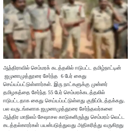
ஆந்திராவில் செம்மரக் கடத்தலில் ஈடுபட்ட தமிழ்நாட்டின்
ஜமுனாமுத்தூரை சேர்ந்த 6 பேர் கைது
செய்யப்பட்டுள்ளார்கள். இரு நாட்களுக்கு முன்னர்
தமிழகத்தை சேர்ந்த 55 பேர் செம்மரக்கடத்தலில்
ஈடுபட்டதாக கைது செய்யப்பட்டுள்ளது குறிப்பிடத்தக்கது.
பல வருடங்களாக ஜமுனாமுத்தூரை சேர்ந்தவர்களை
ஆந்திர மாநிலம் சேஷாசல காடுகளிருந்து செம்மரம் வெட்ட
கடத்தல்காரர்கள் பயன்படுத்துவது அதிகரித்து வருகிறது