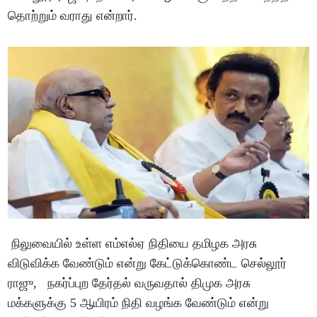
தொற்றும் வராது என்றார்.
நிலுவையில் உள்ள எம்எல்ஏ நிதியை தமிழக அரசு
விடுவிக்க வேண்டும் என்று கேட்டுக்கொண்ட செல்லூர்
ராஜு, நகர்ப்புற தேர்தல் வருவதால் திமுக அரசு
மக்களுக்கு 5 ஆயிரம் நிதி வழங்க வேண்டும் என்று