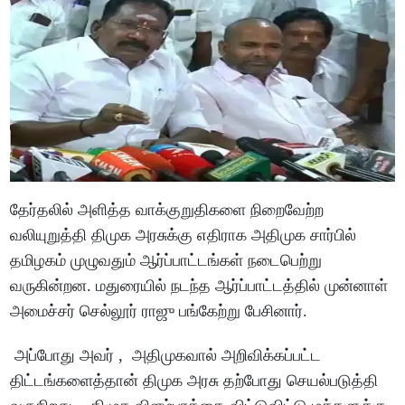
தேர்தலில் அளித்த வாக்குறுதிகளை நிறைவேற்ற
வலியுறுத்தி திமுக அரசுக்கு எதிராக அதிமுக சார்பில்
தமிழகம் முழுவதும் ஆர்ப்பாட்டங்கள் நடைபெற்று
வருகின்றன. மதுரையில் நடந்த ஆர்ப்பாட்டத்தில் முன்னாள்
அமைச்சர் செல்லூர் ராஜு பங்கேற்று பேசினார்.
அப்போது அவர் , அதிமுகவால் அறிவிக்கப்பட்ட
திட்டங்களைத்தான் திமுக அரசு தற்போது செயல்படுத்தி