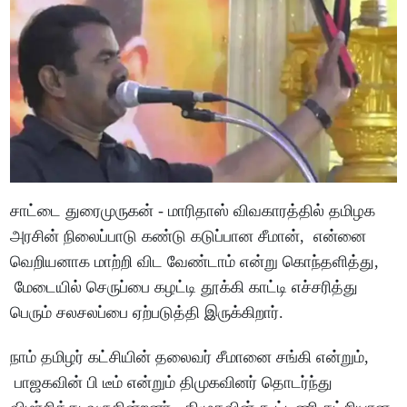
சாட்டை துரைமுருகன் - மாரிதாஸ் விவகாரத்தில் தமிழக
அரசின் நிலைப்பாடு கண்டு கடுப்பான சீமான், என்னை
வெறியனாக மாற்றி விட வேண்டாம் என்று கொந்தளித்து,
மேடையில் செருப்பை கழட்டி தூக்கி காட்டி எச்சரித்து
பெரும் சலசலப்பை ஏற்படுத்தி இருக்கிறார்.
நாம் தமிழர் கட்சியின் தலைவர் சீமானை சங்கி என்றும்,
பாஜகவின் பி டீம் என்றும் திமுகவினர் தொடர்ந்து