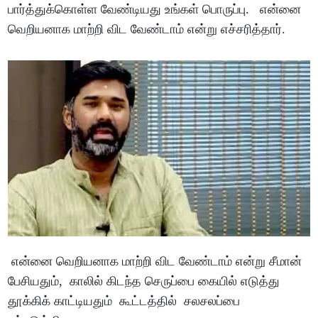
பார்த்துக்கொள்ள வேண்டியது உங்கள் பொருப்பு. என்னை
வெறியனாக மாற்றி விட வேண்டாம் என்று எச்சரித்தார்.
என்னை வெறியனாக மாற்றி விட வேண்டாம் என்று சீமான்
பேசியதும், காலில் கிடந்த செருப்பை கையில் எடுத்து
தூக்கிக் காட்டியதும் கூட்டத்தில் சலசலப்பை