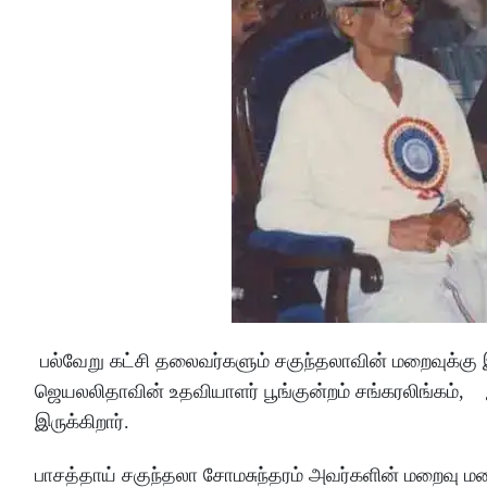
பல்வேறு கட்சி தலைவர்களும் சகுந்தலாவின் மறைவுக்கு 
ஜெயலலிதாவின் உதவியாளர் பூங்குன்றம் சங்கரலிங்கம்,
இருக்கிறார்.
பாசத்தாய் சகுந்தலா சோமசுந்தரம் அவர்களின் மறைவு ம