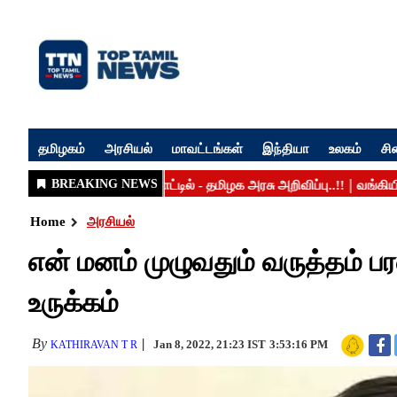
தமிழகம்
அரசியல்
மாவட்டங்கள்
இந்தியா
உலகம்
சி
Home
அரசியல்
என் மனம் முழுவதும் வருத்தம் ப
உருக்கம்
By
Jan 8, 2022, 21:23 IST
3:53:16 PM
KATHIRAVAN T R