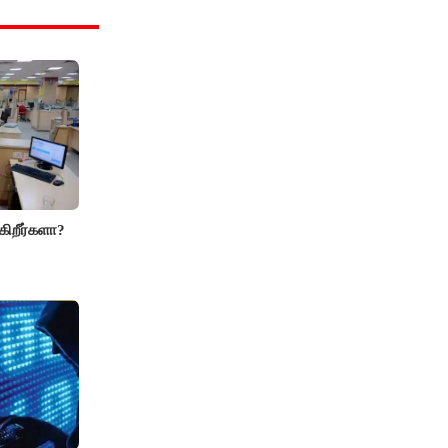
கிறீர்களா?