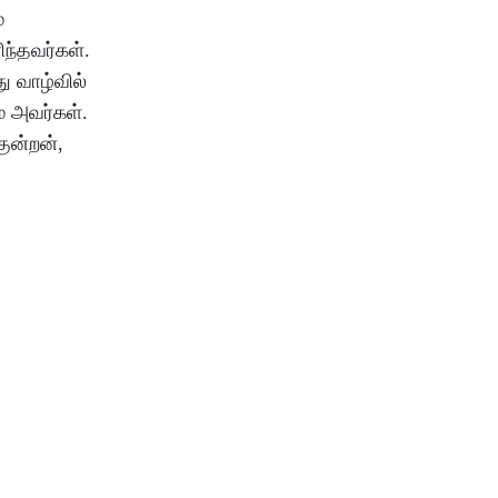
்
ிந்தவர்கள்.
ு வாழ்வில்
் அவர்கள்.
ுன்றன்,