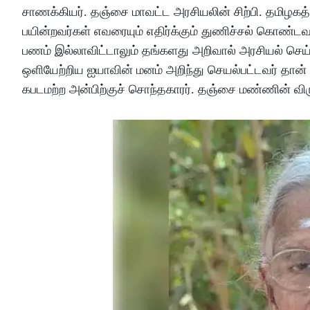
சாணக்கியர். தஞ்சை மாவட்ட அரசியலின் சிற்பி. தமிழகத்
பயின்றவர்கள் எவரையும் எதிர்க்கும் துணிச்சல் கொண்டவர்
பணம் இல்லாவிட்டாலும் தங்களது அறிவால் அரசியல் செய்யக
ஒளியேற்றிய ஐயாவின் மனம் அறிந்து செயல்பட்டவர் தான்
கபடமற்ற அன்பிற்குச் சொந்தகாரர். தஞ்சை மண்ணின் விர