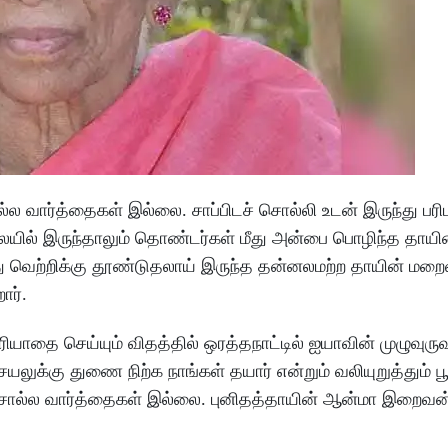
ல்ல வார்த்தைகள் இல்லை. சாப்பிடச் சொல்லி உடன் இருந்து பரி
லையில் இருந்தாலும் தொண்டர்கள் மீது அன்பை பொழிந்த தாயி
து வெற்றிக்கு தூண்டுதலாய் இருந்த தன்னலமற்ற தாயின் மறைவ
ார்.
ரியாதை செய்யும் விதத்தில் ஒரத்தநாட்டில் ஐயாவின் முழுவு
ுக்கு துணை நிற்க நாங்கள் தயார் என்றும் வலியுறுத்தும் பூ
ல்ல வார்த்தைகள் இல்லை. புனிதத்தாயின் ஆன்மா இறைவன்