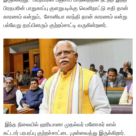
பிரதமரின் பாதுகாப்பு குளறுபடிக்கு வெளிநாட்டு சதி தான்
காரணம் என்றும், சோனியா காந்தி தான் காரணம் என்று
பல்வேறு தரப்பினரும் குற்றம்சாட்டி வருகின்றனர்.
இந்த நிலையில் ஹரியானா முதல்வர் மனோகர் லால்
கட்டார் பரபரப்பு குற்றச்சாட்டை முன்வைத்து இருக்கிறார்.