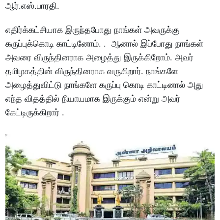
ஆர்.எஸ்.பாரதி.
எதிர்க்கட்சியாக இருந்தபோது நாங்கள் அவருக்கு
கருப்புக்கொடி காட்டினோம். . ஆனால் இப்போது நாங்கள்
அவரை விருந்தினராக அழைத்து இருக்கிறோம். அவர்
தமிழகத்தின் விருந்தினராக வருகிறார். நாங்களே
அழைத்துவிட்டு நாங்களே கருப்பு கொடி காட்டினால் அது
எந்த விதத்தில் நியாயமாக இருக்கும் என்று அவர்
கேட்டிருக்கிறார் .