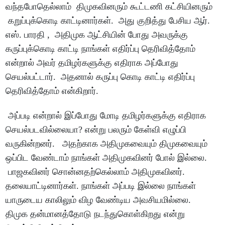
வந்தபோதெல்லாம் திமுகவினரும் கூட்டணி கட்சியினரும்
கறுப்புக்கொடி காட்டினார்கள். அது குறித்து பேசிய ஆர்.
எஸ். பாரதி , அதிமுக ஆட்சியின் போது அவருக்கு
கருப்புக்கொடி காட்டி நாங்கள் எதிர்ப்பு தெரிவித்தோம்
என்றால் அவர் தமிழர்களுக்கு எதிராக அப்போது
செயல்பட்டார். அதனால் கருப்பு கொடி காட்டி எதிர்ப்பு
தெரிவித்தோம் என்கிறார்.
அப்படி என்றால் இப்போது மோடி தமிழர்களுக்கு எதிராக
செயல்படவில்லையா? என்று பலரும் கேள்வி எழுப்பி
வருகின்றனர். அதற்காக அதிமுகவையும் திமுகவையும்
ஒப்பிட வேண்டாம் நாங்கள் அதிமுகவினர் போல் இல்லை.
பாஜகவினர் சொன்னதற்கெல்லாம் அதிமுகவினர்.
தலையாட்டினார்கள். நாங்கள் அப்படி இல்லை நாங்கள்
யாருடைய காலிலும் விழ வேண்டிய அவசியமில்லை.
திமுக தன்மானத்தோடு நடந்துகொள்கிறது என்று