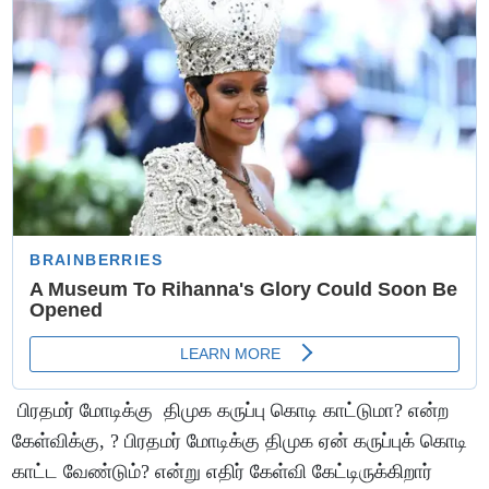
பிரதமர் மோடிக்கு திமுக கருப்பு கொடி காட்டுமா? என்ற
கேள்விக்கு, ? பிரதமர் மோடிக்கு திமுக ஏன் கருப்புக் கொடி
காட்ட வேண்டும்? என்று எதிர் கேள்வி கேட்டிருக்கிறார்