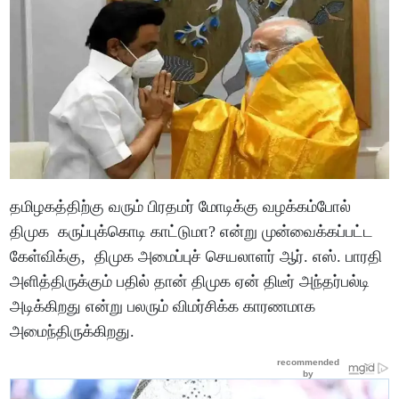
தமிழகத்திற்கு வரும் பிரதமர் மோடிக்கு வழக்கம்போல்
திமுக கருப்புக்கொடி காட்டுமா? என்று முன்வைக்கப்பட்ட
கேள்விக்கு, திமுக அமைப்புச் செயலாளர் ஆர். எஸ். பாரதி
அளித்திருக்கும் பதில் தான் திமுக ஏன் திடீர் அந்தர்பல்டி
அடிக்கிறது என்று பலரும் விமர்சிக்க காரணமாக
அமைந்திருக்கிறது.