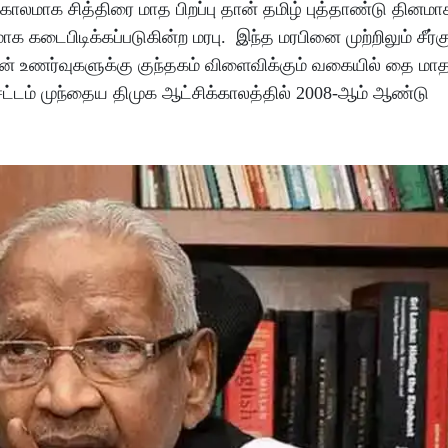
ு காலமாக சித்திரை மாத பிறப்பு தான் தமிழ் புத்தாண்டு தினம
கடைபிடிக்கப்படுகின்ற மரபு. இந்த மரபினை முற்றிலும் சீர்க
 உணர்வுகளுக்கு குந்தகம் விளைவிக்கும் வகையில் தை மாதத
 சட்டம் முந்தைய திமுக ஆட்சிக்காலத்தில் 2008-ஆம் ஆண்டு