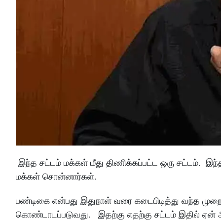
இந்த சட்டம் மக்கள் மீது திணிக்கப்பட்ட ஒரு சட்டம். 
மக்கள் சொன்னார்கள்.
பண்டிகை என்பது இதுநாள் வரை கடைபிடித்து வந்த முறைப்பட
கொண்டாடப்படுவது. இதற்கு எதற்கு சட்டம் இதில் ஏன் 