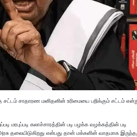
இந்த சட்டம் சாதாரண மனிதனின் உரிமையை பறிக்கும் சட்டம் என
ி மரபுப்படி கலாச்சாரத்தின் படி பழக்க வழக்கத்தின் படி
அரசு தலையிடுகிறது என்பது தான் மக்களின் வாதமாக இருந்த