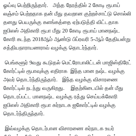
ஓய்வு பெற்றிருந்தார். அந்த நேரத்தில் 2 கோடி ரூபாய்
லஞ்சம் பெற்றதாக தன் மீது தவறான குற்றச்சாட்டு சொல்லி
தனது பெயருக்கு களங்கத்தை ஏற்படுத்தி விட்டதாக
ஐபிஎஸ் அதிகாரி ரூபா மீது 20 கோடி ரூபாய் மானநஷ்ட
கோரி கடந்த 2018ஆம் ஆண்டு பிப்ரவரி 5-ஆம் தேதியன்று
சத்தியநாராயணராவ் வழக்கு தொடர்ந்தார்.
பெங்களூர் 9வது கூடுதல் மெட்ரோபாலிட்டன் மாஜிஸ்திரேட்
கோர்ட்டில் ரூபாவுக்கு எதிராக இந்த மான நஷ்ட வழக்கு
அவர் தொடர்ந்திருந்தார். இந்த வழக்கு விசாரணை
கோர்ட்டில் நடந்து வருகிறது. இதற்கிடையில் தன் மீது
தொடரப்பட்ட மானநஷ்ட வழக்கு ரத்து செய்யக்கோரி
ஐபிஎஸ் அதிகாரி ரூபா கர்நாடக ஐகோர்ட்டில் வழக்கு
தொடர்ந்திருந்தார்.
இவ்வழக்கு தொடர்பான விசாரணை கர்நாடக உயர்