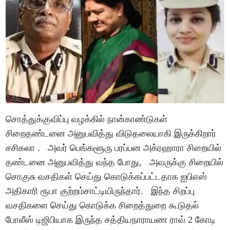
சொத்துக்குவிப்பு வழக்கில் நான்காண்டுகள்
சிறைதண்டனை அனுபவித்து விடுதலையாகி இருக்கிறார்
சசிகலா . அவர் பெங்களூரு பரப்பன அக்ரஹாரா சிறையில்
தண்டனை அனுபவித்து வந்த போது, அவருக்கு சிறையில்
சொகுசு வசதிகள் செய்து கொடுக்கப்பட்டதாக ஐபிஎஸ்
அதிகாரி ரூபா குற்றம்சாட்டியிருந்தார். இந்த சிறப்பு
வசதிகளை செய்து கொடுக்க சிறைத்துறை கூடுதல்
போலீஸ் டிஜிபியாக இருந்த சத்தியநாராயண ராவ் 2 கோடி