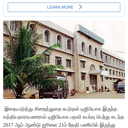
இதையடுத்து சிறைத்துறை கூடுதல் டிஜிபியாக இருந்த
சத்தியநாராயணராவ் டிஜிபியாக பதவி உயர்வு பெற்று கடந்த
2017 ஆம் ஆண்டு ஜூலை 21ம் தேதி பணியில் இருந்து