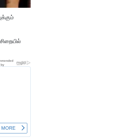
க்கும்
சிறையில்