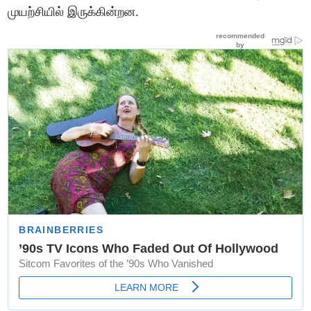
முயற்சியில் இருக்கின்றன.