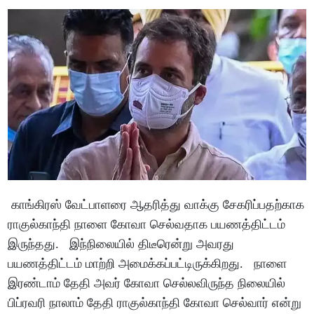
காங்கிரஸ் வேட்பாளரை ஆதரித்து வாக்கு சேகரிப்பதற்காக
ராகுல்காந்தி நாளை கோவா செல்வதாக பயணத்திட்டம்
இருந்தது. இந்நிலையில் திடீரென்று அவரது
பயணத்திட்டம் மாற்றி அமைக்கப்பட்டிருக்கிறது. நாளை
இரண்டாம் தேதி அவர் கோவா செல்லவிருந்த நிலையில்
பிப்ரவரி நாலாம் தேதி ராகுல்காந்தி கோவா செல்வார் என்று