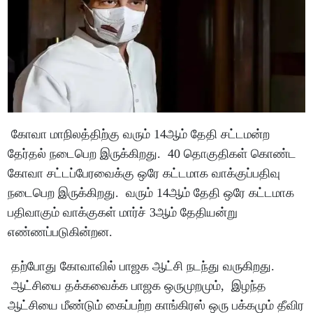
கோவா மாநிலத்திற்கு வரும் 14ஆம் தேதி சட்டமன்ற
தேர்தல் நடைபெற இருக்கிறது. 40 தொகுதிகள் கொண்ட
கோவா சட்டப்பேரவைக்கு ஒரே கட்டமாக வாக்குப்பதிவு
நடைபெற இருக்கிறது. வரும் 14ஆம் தேதி ஒரே கட்டமாக
பதிவாகும் வாக்குகள் மார்ச் 3ஆம் தேதியன்று
எண்ணப்படுகின்றன.
தற்போது கோவாவில் பாஜக ஆட்சி நடந்து வருகிறது.
ஆட்சியை தக்கவைக்க பாஜக ஒருமுறமும், இழந்த
ஆட்சியை மீண்டும் கைப்பற்ற காங்கிரஸ் ஒரு பக்கமும் தீவிர