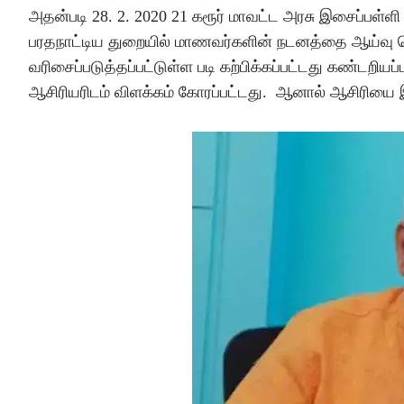
அதன்படி 28. 2. 2020 21 கரூர் மாவட்ட அரசு இசைப்பள்
பரதநாட்டிய துறையில் மாணவர்களின் நடனத்தை ஆய்வு ச
வரிசைப்படுத்தப்பட்டுள்ள படி கற்பிக்கப்பட்டது கண்டற
ஆசிரியரிடம் விளக்கம் கோரப்பட்டது. ஆனால் ஆசிரியை 