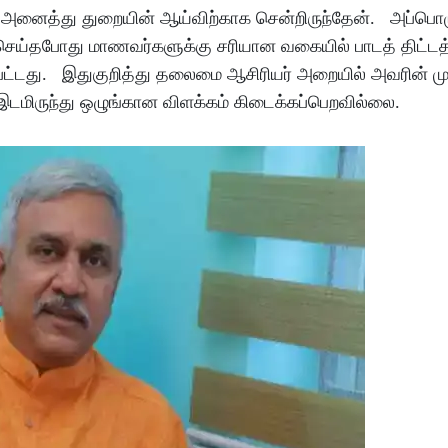
ளி அனைத்து துறையின் ஆய்விற்காக சென்றிருந்தேன். அப்பொ
ெய்தபோது மாணவர்களுக்கு சரியான வகையில் பாடத் திட்டத்
ியப்பட்டது. இதுகுறித்து தலைமை ஆசிரியர் அறையில் அவரின் 
இடமிருந்து ஒழுங்கான விளக்கம் கிடைக்கப்பெறவில்லை.