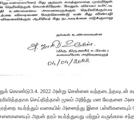
ுக் கொண்டு3.4. 2022 அன்று சென்னை வந்தடைந்தவுடன் கர
ர் தெரிவித்ததாக செய்தித்தாள் மூலம் அறிந்து மன வேதனை அட
த்தை உயர்த்தும் வகையில் அனைத்து இசை பள்ளிகளையும் ந
னைகளையும் அதன் தரம் உயர்த்துவது மற்றும் வருங்கால சந்த