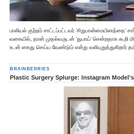
பாலியல் குற்றம் சாட்டப்பட்டவர் 'சிறுபான்மையினத்தை' ச
வகையில், தான் முதல்வருடன் 'துபாய்' சென்றதாக கூறி 
உடன் கைது செய்ய வேண்டும் என்று வலியுறுத்துகிறார் 