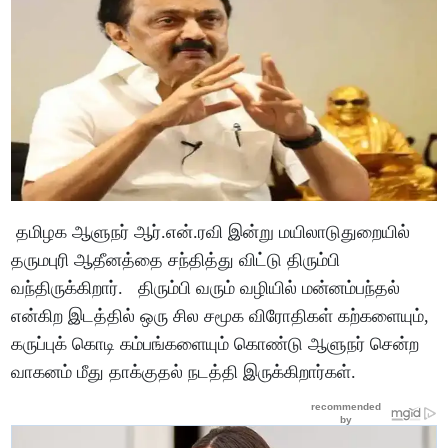
தமிழக ஆளுநர் ஆர்.என்.ரவி இன்று மயிலாடுதுறையில்
தருமபுரி ஆதீனத்தை சந்தித்து விட்டு திரும்பி
வந்திருக்கிறார். திரும்பி வரும் வழியில் மன்னம்பந்தல்
என்கிற இடத்தில் ஒரு சில சமூக விரோதிகள் கற்களையும்,
கருப்புக் கொடி கம்பங்களையும் கொண்டு ஆளுநர் சென்ற
வாகனம் மீது தாக்குதல் நடத்தி இருக்கிறார்கள்.