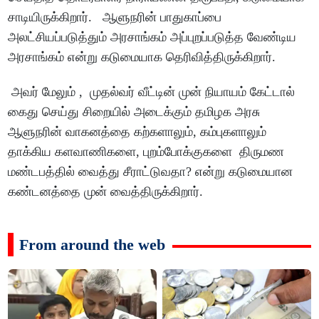
சாடியிருக்கிறார். ஆளுநரின் பாதுகாப்பை
அலட்சியப்படுத்தும் அரசாங்கம் அப்புறப்படுத்த வேண்டிய
அரசாங்கம் என்று கடுமையாக தெரிவித்திருக்கிறார்.
அவர் மேலும் , முதல்வர் வீட்டின் முன் நியாயம் கேட்டால்
கைது செய்து சிறையில் அடைக்கும் தமிழக அரசு
ஆளுநரின் வாகனத்தை கற்களாலும், கம்புகளாலும்
தாக்கிய களவாணிகளை, புறம்போக்குகளை திருமண
மண்டபத்தில் வைத்து சீராட்டுவதா? என்று கடுமையான
கண்டனத்தை முன் வைத்திருக்கிறார்.
From around the web