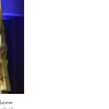
சிந்தனை