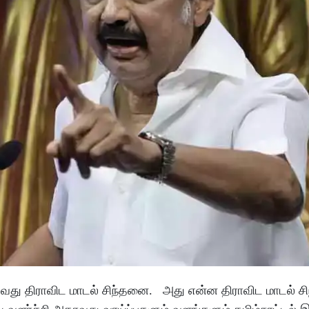
வது திராவிட மாடல் சிந்தனை. அது என்ன திராவிட மாடல் 