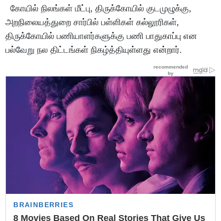
கோயில் நிலங்கள் மீட்பு, திருக்கோயில் குடமுழுக்கு,
அறநிலையத்துறை சார்பில் பள்ளிகள் கல்லூரிகள்,
திருக்கோயில் பணியாளர்களுக்கு பணி பாதுகாப்பு என
பல்வேறு நல திட்டங்கள் நிகழ்த்தியுள்ளது என்றார்.