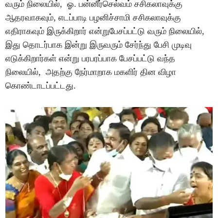
வரும் நிலையில், ஓ. பன்னீர்செல்வம் சசிகலாவுக்கு
ஆதரவாகவும், எடப்பாடி பழனிச்சாமி சசிகலாவுக்கு
எதிராகவும் இருக்கிறார் என்றுபேசப்பட்டு வரும் நிலையில்,
இது தொடர்பாக இன்று இருவரும் சேர்ந்து பேசி முடிவு
எடுக்கிறார்கள் என்று பரபரப்பாக பேசப்பட்டு வந்த
நிலையில், அதற்கு நேர்மாறாக மகளிர் தின விழா
கொண்டாடப்பட்டது.