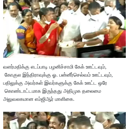
வளர்மதிக்கு எடப்பாடி பழனிச்சாமி கேக் ஊட்டவும்,
கோகுல இந்திராவுக்கு ஓ. பன்னீர்செல்வம் ஊட்டவும்,
பதிலுக்கு அவர்கள் இவர்களுக்கு கேக் ஊட்ட ஒரே
கொண்டாட்டமாக இருந்தது அதிமுக தலைமை
அலுவலகமான எம்ஜிஆர் மாளிகை.