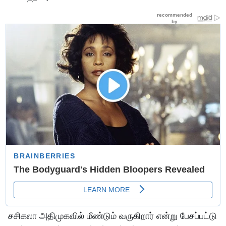
சசிகலா அதிமுகவில் மீண்டும் வருகிறார் என்று பேசப்பட்டு