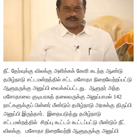
நீட் தேர்வுக்கு விலக்கு அளிக்கக் கோரி கடந்த ஆண்டு
தமிழ்நாடு சட்டமன்றத்தில் சட்ட மசோதா நிறைவேற்றப்பட்டு
ஆளுநருக்கு அனுப்பி வைக்கப்பட்டது. ஆளுநர் அந்த
மசோதாவை குடியரசுத் தலைவருக்கு அனுப்பாமல் 142
நாட்களுக்குப் பின்னர் மீண்டும் தமிழ்நாடு அரசுக்கு திருப்பி
அனுப்பி இருந்தார். இதையடுத்து தமிழ்நாடு
சட்டமன்றத்தில் சிறப்பு கூட்டம் கூட்டப்பட்டு மீண்டும் நீட்
விலக்கு மசோதா நிறைவேற்றி ஆளுநருக்கு அனுப்பி