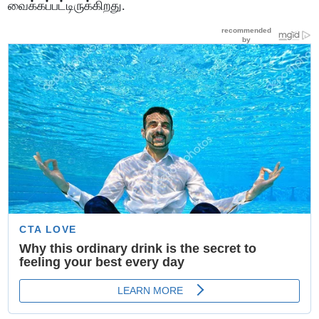
வைக்கப்பட்டிருக்கிறது.