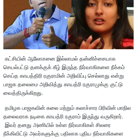
கட்சியின் ஆலோசனை இல்லாமல் தன்னிச்சையாக
செயல்பட்டு தனக்குக் கீழ் இருந்த நிர்வாகிகளை நீக்கம்
செய்த காயத்திரி ரகுராமின் அறிவிப்பு செல்லாது என்று
பாஜக தலைமை அறிவித்து காயத்ரி ரகுராமுக்கு குட்டு
வைத்திருக்கிறது.
தமிழக பாஜகவின் கலை மற்றும் கலாச்சார பிரிவின் மாநில
தலைவராக நடிகை காயத்ரி ரகுராம் இருந்து வருகிறார்.
இவர் தனது அணியில் உள்ள நிர்வாகிகள் சிலரை
நீக்கிவிட்டு அவர்களுக்கு பதிலாக புதிய நிர்வாகிகளை