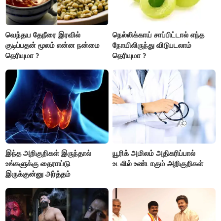
வெந்தய தேநீரை இரவில்
நெல்லிக்காய் சாப்பிட்டால் எந்த
குடிப்பதன் மூலம் என்ன நன்மை
நோயிலிருந்து விடுபடலாம்
தெரியுமா ?
தெரியுமா ?
இந்த அறிகுறிகள் இருந்தால்
யூரிக் அமிலம் அதிகரிப்பால்
உங்களுக்கு தைராய்டு
உடலில் உண்டாகும் அறிகுறிகள்
இருக்குன்னு அர்த்தம்