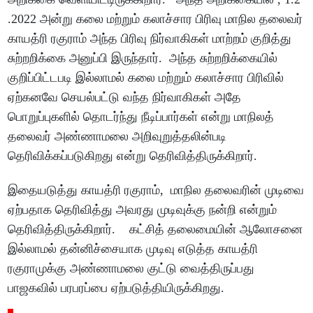
.2022 அன்று கலை மற்றும் கலாச்சார பிரிவு மாநில தலைவர்
காயத்ரி ரகுராம் அந்த பிரிவு நிர்வாகிகள் மாற்றம் குறித்து
சுற்றறிக்கை அனுப்பி இருந்தார். அந்த சுற்றறிக்கையில்
குறிப்பிட்டபடி இல்லாமல் கலை மற்றும் கலாச்சார பிரிவில்
ஏற்கனவே செயல்பட்டு வந்த நிர்வாகிகள் அதே
பொறுப்புகளில் தொடர்ந்து நீடிப்பார்கள் என்று மாநிலத்
தலைவர் அண்ணாமலை அறிவுறுத்தலின்படி
தெரிவிக்கப்படுகிறது என்று தெரிவித்திருக்கிறார்.
இதையடுத்து காயத்ரி ரகுராம், மாநில தலைவரின் முடிவை
ஏற்பதாக தெரிவித்து அவரது முடிவுக்கு நன்றி என்றும்
தெரிவித்திருக்கிறார். கட்சித் தலைமையின் ஆலோசனை
இல்லாமல் தன்னிச்சையாக முடிவு எடுத்த காயத்ரி
ரகுராமுக்கு அண்ணாமலை குட்டு வைத்திருப்பது
பாஜகவில் பரபரப்பை ஏற்படுத்தியிருக்கிறது.