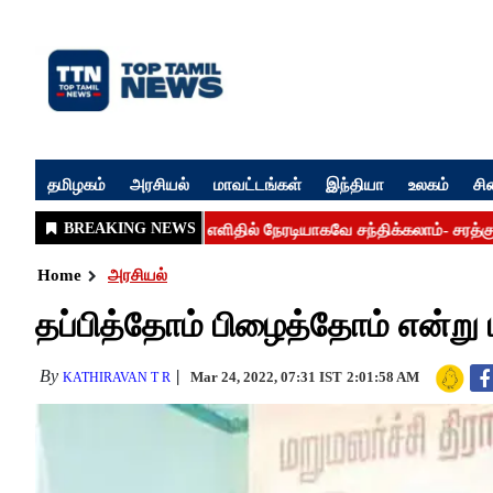
தமிழகம்
அரசியல்
மாவட்டங்கள்
இந்தியா
உலகம்
சி
Home
அரசியல்
தப்பித்தோம் பிழைத்தோம் என்று ம
By
Mar 24, 2022, 07:31 IST
2:01:58 AM
KATHIRAVAN T R