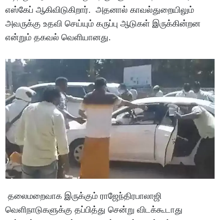
எஸ்கேப் ஆகிவிடுகிறார். அதனால் காவல்துறையிலும்
அவருக்கு உதவி செய்யும் கருப்பு ஆடுகள் இருக்கின்றன
என்றும் தகவல் வெளியானது.
தலைமறைவாக இருக்கும் ராஜேந்திரபாலாஜி
வெளிநாடுகளுக்கு தப்பித்து சென்று விடக்கூடாது