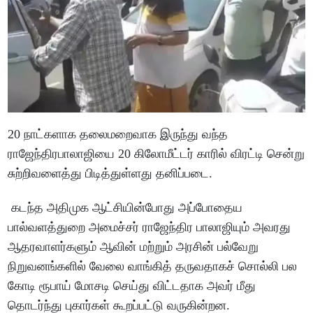
20 நாட்களாக தலைமறைவாக இருந்து வந்த
ராஜேந்திரபாலாஜியை 20 கிலோமீட்டர் காரில் விரட்டி சென்று
சுற்றிவளைத்து பிடித்துள்ளது தனிப்படை.
கடந்த அதிமுக ஆட்சியின்போது அப்போதைய
பால்வளத்துறை அமைச்சர் ராஜேந்திர பாலாஜியும் அவரது
ஆதரவாளர்களும் ஆவின் மற்றும் அரசின் பல்வேறு
நிறுவனங்களில் வேலை வாங்கித் தருவதாகச் சொல்லி பல
கோடி ரூபாய் மோசடி செய்து விட்டதாக அவர் மீது
தொடர்ந்து புகார்கள் கூறப்பட்டு வருகின்றன.