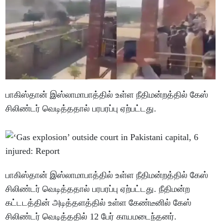
பாகிஸ்தான் இஸ்லாமாபாத்தில் உள்ள நீதிமன்றத்தில் கேஸ்
சிலிண்டர் வெடித்ததால் பரபரப்பு ஏற்பட்டது.
பாகிஸ்தான் இஸ்லாமாபாத்தில் உள்ள நீதிமன்றத்தில் கேஸ்
சிலிண்டர் வெடித்ததால் பரபரப்பு ஏற்பட்டது. நீதிமன்ற
கட்டடத்தின் அடித்தளத்தில் உள்ள கேண்டீனில் கேஸ்
சிலிண்டர் வெடித்ததில் 12 பேர் காயமடைந்தனர்.