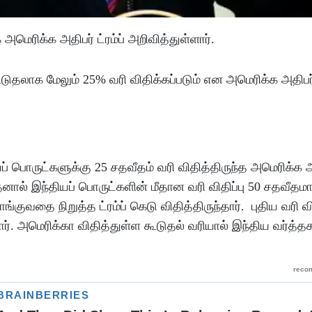
அமெரிக்க அதிபர் ட்ரம்ப் அறிவித்துள்ளார்.
பொருட்களுக்கு 25 சதவீதம் வரி விதித்திருந்த அமெரிக்க அதி
தனால் இந்தியப் பொருட்களின் மீதான வரி விதிப்பு 50 சதவீதம
்குவதை நிறுத்த ட்ரம்ப் கெடு விதித்திருந்தார்.
புதிய வரி வி
ார்.
அமெரிக்கா விதித்துள்ள கூடுதல் வரியால் இந்திய வர்த்தக