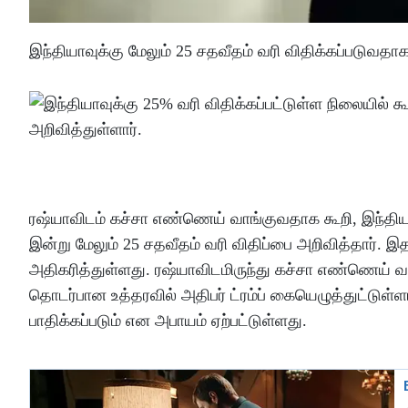
இந்தியாவுக்கு மேலும் 25 சதவீதம் வரி விதிக்கப்படுவதாக 
ரஷ்யாவிடம் கச்சா எண்ணெய் வாங்குவதாக கூறி, இந்தியப் 
இன்று மேலும் 25 சதவீதம் வரி விதிப்பை அறிவித்தார். இ
அதிகரித்துள்ளது. ரஷ்யாவிடமிருந்து கச்சா எண்ணெய் வாங
தொடர்பான உத்தரவில் அதிபர் ட்ரம்ப் கையெழுத்துட்டுள்ள
பாதிக்கப்படும் என அபாயம் ஏற்பட்டுள்ளது.