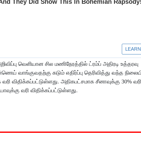
ிவிப்பு வெளியான சில மணிநேரத்தில் ட்ரம்ப் அதிரடி உத்தரவு
ண்ணெய் வாங்குவதற்கு கடும் எதிர்ப்பு தெரிவித்து வந்த நிலைய
 வரி விதிக்கப்பட்டுள்ளது. அதிகபட்சமாக சீனாவுக்கு 30% வர
வுக்கு வரி விதிக்கப்பட்டுள்ளது.