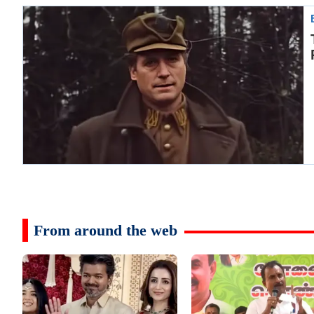
From around the web