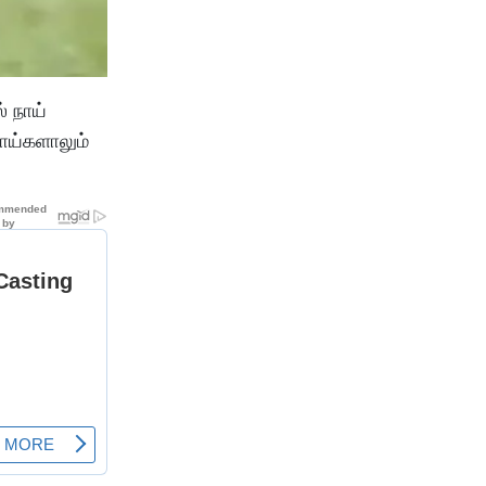
் நாய்
ாய்களாலும்