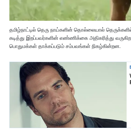
தமிழ்நாட்டில் தெரு நாய்களின் தொல்லையால் தெருக்களில் 
கடித்து இறப்பவர்களின் எண்ணிக்கை அதிகரித்து வருகிற
பொதுமக்கள் தாக்கப்படும் சம்பவங்கள் நிகழ்கின்றன.