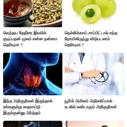
வெந்தய தேநீரை இரவில்
நெல்லிக்காய் சாப்பிட்டால் எந்த
குடிப்பதன் மூலம் என்ன நன்மை
நோயிலிருந்து விடுபடலாம்
தெரியுமா ?
தெரியுமா ?
இந்த அறிகுறிகள் இருந்தால்
யூரிக் அமிலம் அதிகரிப்பால்
உங்களுக்கு தைராய்டு
உடலில் உண்டாகும் அறிகுறிகள்
இருக்குன்னு அர்த்தம்