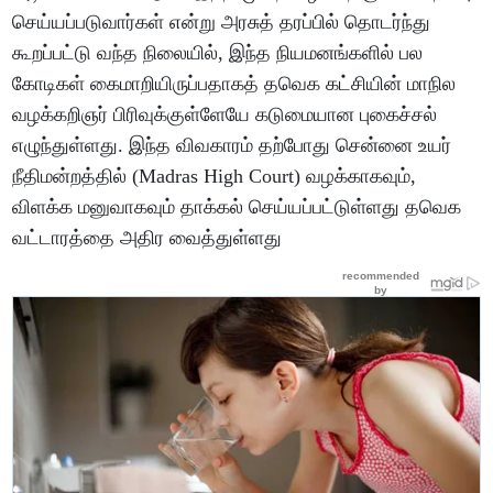
செய்யப்படுவார்கள் என்று அரசுத் தரப்பில் தொடர்ந்து
கூறப்பட்டு வந்த நிலையில், இந்த நியமனங்களில் பல
கோடிகள் கைமாறியிருப்பதாகத் தவெக கட்சியின் மாநில
வழக்கறிஞர் பிரிவுக்குள்ளேயே கடுமையான புகைச்சல்
எழுந்துள்ளது. இந்த விவகாரம் தற்போது சென்னை உயர்
நீதிமன்றத்தில் (Madras High Court) வழக்காகவும்,
விளக்க மனுவாகவும் தாக்கல் செய்யப்பட்டுள்ளது தவெக
வட்டாரத்தை அதிர வைத்துள்ளது