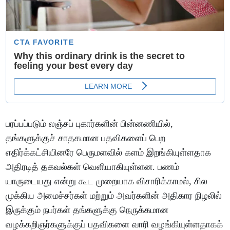
பரப்பப்படும் லஞ்சப் புகார்களின் பின்னணியில்,
தங்களுக்குச் சாதகமான பதவிகளைப் பெற
எதிர்க்கட்சியினரே பெருமளவில் களம் இறங்கியுள்ளதாக
அதிரடித் தகவல்கள் வெளியாகியுள்ளன. பணம்
யாருடையது என்று கூட முறையாக விசாரிக்காமல், சில
முக்கிய அமைச்சர்கள் மற்றும் அவர்களின் அதிகார நிழலில்
இருக்கும் நபர்கள் தங்களுக்கு நெருக்கமான
வழக்கறிஞர்களுக்குப் பதவிகளை வாரி வழங்கியுள்ளதாகக்