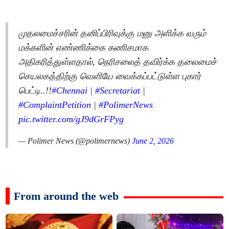
முதலமைச்சரின் தனிப்பிரிவுக்கு மனு அளிக்க வரும்
மக்களின் எண்ணிக்கை கணிசமாக
அதிகரித்துள்ளதால், நெரிசலைத் தவிர்க்க தலைமைச்
செயலகத்திற்கு வெளியே வைக்கப்பட்டுள்ள புகார்
பெட்டி..!!
#Chennai
|
#Secretariat
|
#ComplaintPetition
|
#PolimerNews
pic.twitter.com/gJ9dGrFPyg
— Polimer News (@polimernews)
June 2, 2026
From around the web