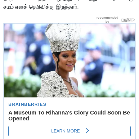
சமம் எனத் தெரிவித்து இருந்தார்.