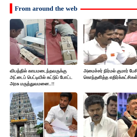
From around the web
விபத்தில் காயமடைந்தவருக்கு
அமைச்சர் நிர்மல் குமார் பேச
அட்டைப் பெட்டியில் கட்டுப் போட்ட
கொந்தளித்த எதிர்க்கட்சிகள்
அரசு மருத்துவமனை..!!