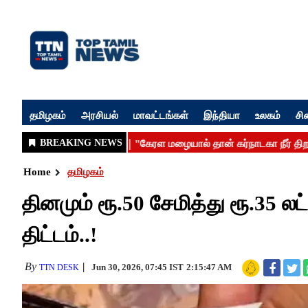
தமிழகம்
அரசியல்
மாவட்டங்கள்
இந்தியா
உலகம்
சி
Home
தமிழகம்
தினமும் ரூ.50 சேமித்து ரூ.35 லட
திட்டம்..!
By
Jun 30, 2026, 07:45 IST
2:15:47 AM
TTN DESK