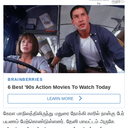
கேரள மாநிலத்திலிருந்து மதுரை நோக்கி காரில் நான்கு பேர்
பயணம் மேற்கொண்டுள்ளனர். தேனி மாவட்டம் அருகே