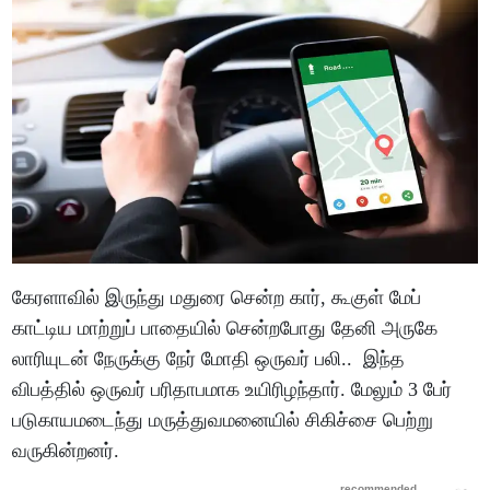
கேரளாவில் இருந்து மதுரை சென்ற கார், கூகுள் மேப்
காட்டிய மாற்றுப் பாதையில் சென்றபோது தேனி அருகே
லாரியுடன் நேருக்கு நேர் மோதி ஒருவர் பலி.. இந்த
விபத்தில் ஒருவர் பரிதாபமாக உயிரிழந்தார். மேலும் 3 பேர்
படுகாயமடைந்து மருத்துவமனையில் சிகிச்சை பெற்று
வருகின்றனர்.