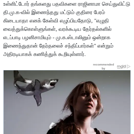
உள்ளிட்டோர் தங்களது பதவிகளை ராஜினாமா செய்துவிட்டு
தி.மு.க-வில் இணைந்தது மட்டும் குதிரை பேரம்
கிடையாதா எனக் கேள்வி எழுப்பியதோடு, "எழுதி
வைத்துக்கொள்ளுங்கள், வரக்கூடிய தேர்தல்களில்
எடப்பாடி பழனிசாமியும் - மு.க.ஸ்டாலினும் ஒன்றாக
இணைந்துதான் தேர்தலைச் சந்திப்பார்கள்" என்றும்
அதிரடியாகக் கணித்துக் கூறியுள்ளார்.