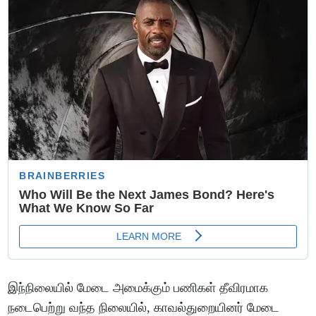
இந்நிலையில் மேடை அமைக்கும் பணிகள் தீவிரமாக
நடைபெற்று வந்த நிலையில், காவல்துறையினர் மேடை