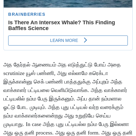
அத தேர்தல் ஆணையம் அத எடுத்துட்டு போய் அதை
scrutinize யூஸ் பண்ணி, அது எல்லாமே கரெக்டா
இருக்கான்னு செக் பண்ணி பாத்ததுக்கு அப்புறம் அந்த
வாக்காளர் பட்டியலை வெளியிடுவாங்க. அந்த வாக்காளர்
பட்டியலில் நம்ம பேரு இருக்கனும். அப்ப தான் நம்மளால
ஓட்டு போட முடியும். அந்த புது பட்டியல் வர்ற வரைக்கும்
நம்ம வாக்காளர்களைன்றது அது உறுதியே செய்ய
முடியாது. In case அந்த புது பட்டியல்ல நம்ம பேரு இல்லனா
அது ஒரு தனி process. அது ஒரு தனி form. அது ஒரு தனி