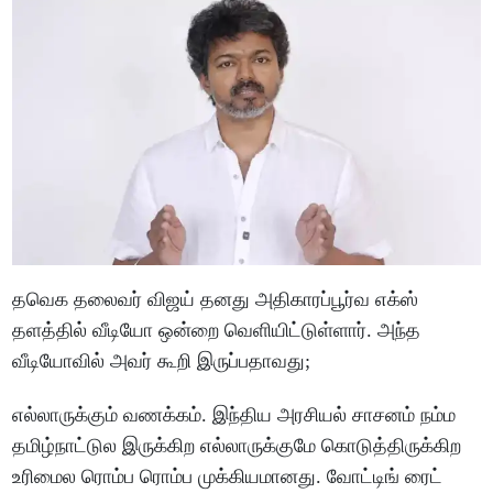
தவெக தலைவர் விஜய் தனது அதிகாரப்பூர்வ எக்ஸ்
தளத்தில் வீடியோ ஒன்றை வெளியிட்டுள்ளார். அந்த
வீடியோவில் அவர் கூறி இருப்பதாவது;
எல்லாருக்கும் வணக்கம். இந்திய அரசியல் சாசனம் நம்ம
தமிழ்நாட்டுல இருக்கிற எல்லாருக்குமே கொடுத்திருக்கிற
உரிமைல ரொம்ப ரொம்ப முக்கியமானது. வோட்டிங் ரைட்