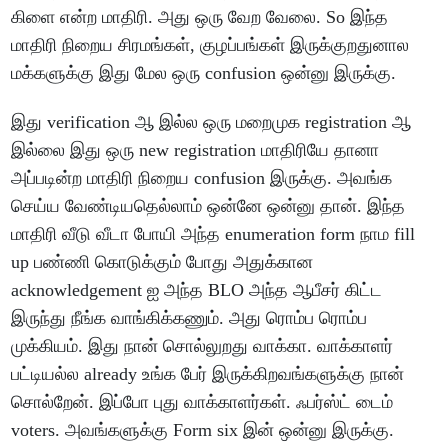
கிளை என்ற மாதிரி. அது ஒரு வேற வேலை. So இந்த
மாதிரி நிறைய சிரமங்கள், குழப்பங்கள் இருக்குறதுனால
மக்களுக்கு இது மேல ஒரு confusion ஒன்னு இருக்கு.
இது verification ஆ இல்ல ஒரு மறைமுக registration ஆ
இல்லை இது ஒரு new registration மாதிரியே தானா
அப்படின்ற மாதிரி நிறைய confusion இருக்கு. அவங்க
செய்ய வேண்டியதெல்லாம் ஒன்னே ஒன்னு தான். இந்த
மாதிரி வீடு வீடா போயி அந்த enumeration form நாம fill
up பண்ணி கொடுக்கும் போது அதுக்கான
acknowledgement ஐ அந்த BLO அந்த ஆபீசர் கிட்ட
இருந்து நீங்க வாங்கிக்கணும். அது ரொம்ப ரொம்ப
முக்கியம். இது நான் சொல்லுறது வாக்கா. வாக்காளர்
பட்டியல்ல already உங்க பேர் இருக்கிறவங்களுக்கு நான்
சொல்றேன். இப்போ புது வாக்காளர்கள். ஃபர்ஸ்ட் டைம்
voters. அவங்களுக்கு Form six இன் ஒன்னு இருக்கு.