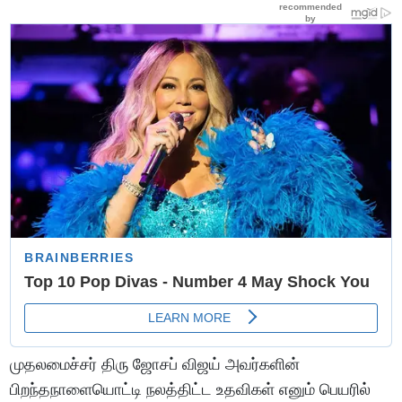
முதலமைச்சர் திரு ஜோசப் விஜய் அவர்களின்
பிறந்தநாளையொட்டி நலத்திட்ட உதவிகள் எனும் பெயரில்