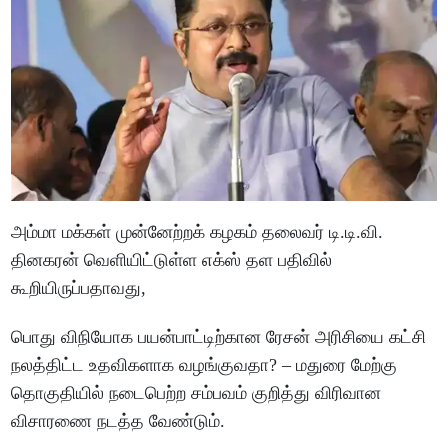
அம்மா மக்கள் முன்னேற்றக் கழகம் தலைவர் டி.டி.வி.
தினகரன் வெளியிட்டுள்ள எக்ஸ் தள பதிவில்
கூறியிருப்பதாவது,
பொது விநியோக பயன்பாட்டிற்கான ரேசன் அரிசியை கட்சி
நலத்திட்ட உதவிகளாக வழங்குவதா? – மதுரை மேற்கு
தொகுதியில் நடைபெற்ற சம்பவம் குறித்து விரிவான
விசாரணை நடத்த வேண்டும்.