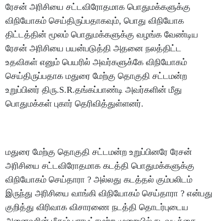
ரேசன் அரிசியை சட்டவிரோதமாக பொதுமக்களுக்கு
விநியோகம் செய்திருப்பதாகவும், பொது விநியோக
திட்டத்தின் மூலம் பொதுமக்களுக்கு வழங்க வேண்டிய
ரேசன் அரிசியை பயன்படுத்தி அதனை நலத்திட்ட
உதவிகள் எனும் பெயரில் அவர்களுக்கே விநியோகம்
செய்திருப்பதாக மதுரை மேற்கு தொகுதி சட்டமன்ற
உறுப்பினர் திரு.S.R.தங்கப்பாண்டி அவர்களின் மீது
பொதுமக்கள் புகார் தெரிவித்துள்ளனர்.
மதுரை மேற்கு தொகுதி சட்டமன்ற உறுப்பினரே ரேசன்
அரிசியை சட்டவிரோதமாக கடத்தி பொதுமக்களுக்கு
விநியோகம் செய்தாரா ? அல்லது கடத்தல் கும்பலிடம்
இருந்து அரிசியை வாங்கி விநியோகம் செய்தாரா ? என்பது
குறித்து விரிவாக விசாரணை நடத்தி தொடர்புடைய