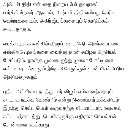
அஷ்டமி திதி என்பதை நிறைய பேர் தவறாகப்
பார்க்கின்றனர். ஆனால், அஷ்டமி திதி என்பது பெரிய
வெற்றிகளையும், அதிர்ஷ்டங்களையும் கொடுக்கக்
கூடியதாகும்.
வரக்கூடிய காலத்தில் விஜய், உதயநிதி, அண்ணாமலை
என்கிற 3 முகங்களை வைத்து தான் தமிழக அரசியல்
பேசப்படும். நான்கு முனை, ஐந்து முனை போட்டி என
எவ்வளவு வந்தாலும் இந்த 3 பேருக்குள் தான் மிகப்பெரிய
அரசியல் நகரும்.
புதிய ஆட்சியை நடத்துவார் விஜய்.எல்லாவற்றையும்
சரியாக நடக்க வேண்டும் என்று நினைப்பார்.மக்களிடம்
இருந்து கெட்ட பெயர் வருவதற்கு விடமாட்டார். ரவுடிசம்,
கட்ட பஞ்சாயத்து, பெண்களுக்கு எதிரான செயல்கள்
போன்றவை நடக்காது