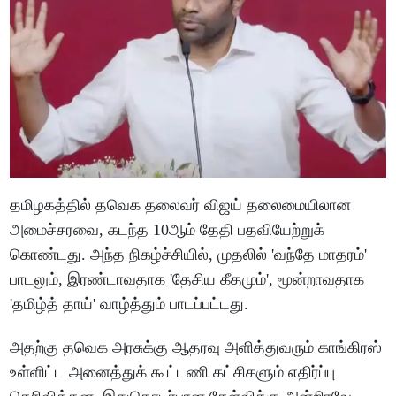
தமிழகத்தில் தவெக தலைவர் விஜய் தலைமையிலான
அமைச்சரவை, கடந்த 10ஆம் தேதி பதவியேற்றுக்
கொண்டது. அந்த நிகழ்ச்சியில், முதலில் 'வந்தே மாதரம்'
பாடலும், இரண்டாவதாக 'தேசிய கீதமும்', மூன்றாவதாக
'தமிழ்த் தாய்' வாழ்த்தும் பாடப்பட்டது.
அதற்கு தவெக அரசுக்கு ஆதரவு அளித்துவரும் காங்கிரஸ்
உள்ளிட்ட அனைத்துக் கூட்டணி கட்சிகளும் எதிர்ப்பு