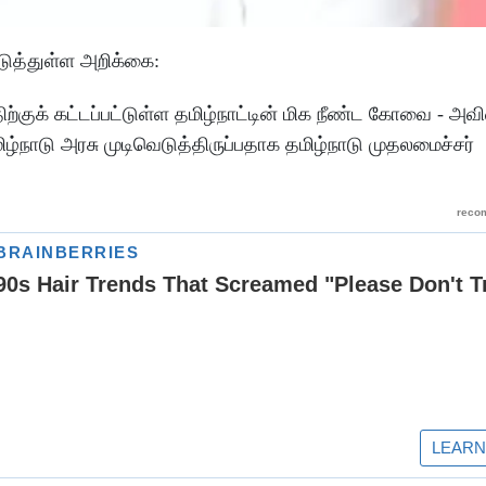
டுத்துள்ள அறிக்கை:
ிற்குக் கட்டப்பட்டுள்ள தமிழ்நாட்டின் மிக நீண்ட கோவை - அ
ிழ்நாடு அரசு முடிவெடுத்திருப்பதாக தமிழ்நாடு முதலமைச்சர்