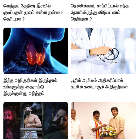
வெந்தய தேநீரை இரவில்
நெல்லிக்காய் சாப்பிட்டால் எந்த
குடிப்பதன் மூலம் என்ன நன்மை
நோயிலிருந்து விடுபடலாம்
தெரியுமா ?
தெரியுமா ?
இந்த அறிகுறிகள் இருந்தால்
யூரிக் அமிலம் அதிகரிப்பால்
உங்களுக்கு தைராய்டு
உடலில் உண்டாகும் அறிகுறிகள்
இருக்குன்னு அர்த்தம்