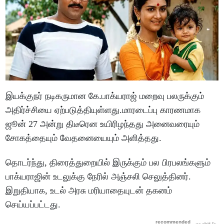
இயக்குநர் நடிகருமான கே.பாக்யராஜ் மறைவு பலருக்கும்
அதிர்ச்சியை ஏற்படுத்தியுள்ளது.மாரடைப்பு காரணமாக
ஜூன் 27 அன்று திடீரென உயிரிழந்தது அனைவரையும்
சோகத்தையும் வேதனையையும் அளித்தது.
தொடர்ந்து, திரைத்துறையில் இருக்கும் பல பிரபலங்களும்
பாக்யராஜின் உடலுக்கு நேரில் அஞ்சலி செலுத்தினர்.
இறுதியாக, உடல் அரசு மரியாதையுடன் தகனம்
செய்யப்பட்டது.