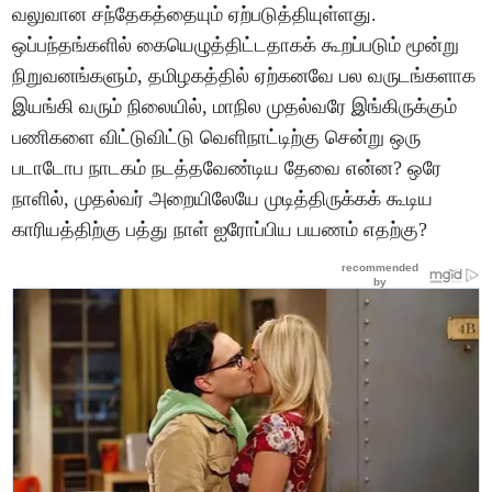
வலுவான சந்தேகத்தையும் ஏற்படுத்தியுள்ளது.
ஒப்பந்தங்களில் கையெழுத்திட்டதாகக் கூறப்படும் மூன்று
நிறுவனங்களும், தமிழகத்தில் ஏற்கனவே பல வருடங்களாக
இயங்கி வரும் நிலையில், மாநில முதல்வரே இங்கிருக்கும்
பணிகளை விட்டுவிட்டு வெளிநாட்டிற்கு சென்று ஒரு
படாடோப நாடகம் நடத்தவேண்டிய தேவை என்ன? ஒரே
நாளில், முதல்வர் அறையிலேயே முடித்திருக்கக் கூடிய
காரியத்திற்கு பத்து நாள் ஐரோப்பிய பயணம் எதற்கு?