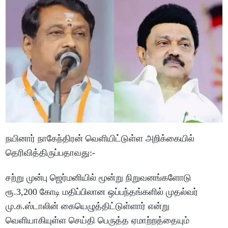
நயினார் நாகேந்திரன் வெளியிட்டுள்ள அறிக்கையில்
தெரிவித்திருப்பதாவது:-
சற்று முன்பு ஜெர்மனியில் மூன்று நிறுவனங்களோடு
ரூ.3,200 கோடி மதிப்பிலான ஒப்பந்தங்களில் முதல்வர்
மு.க.ஸ்டாலின் கையெழுத்திட்டுள்ளார் என்று
வெளியாகியுள்ள செய்தி பெருத்த ஏமாற்றத்தையும்