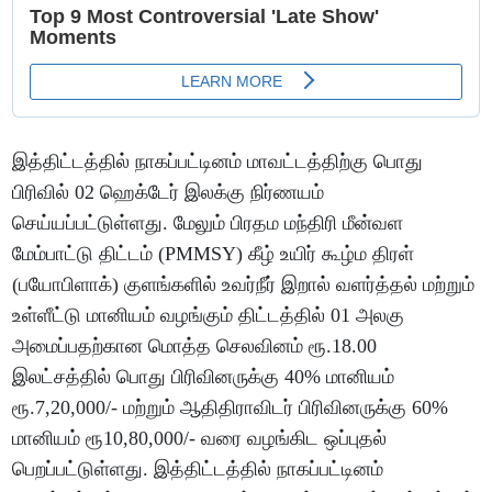
இத்திட்டத்தில் நாகப்பட்டினம் மாவட்டத்திற்கு பொது
பிரிவில் 02 ஹெக்டேர் இலக்கு நிர்ணயம்
செய்யப்பட்டுள்ளது. மேலும் பிரதம மந்திரி மீன்வள
மேம்பாட்டு திட்டம் (PMMSY) கீழ் உயிர் கூழ்ம திரள்
(பயோபிளாக்) குளங்களில் உவர்நீர் இறால் வளர்த்தல் மற்றும்
உள்ளீட்டு மானியம் வழங்கும் திட்டத்தில் 01 அலகு
அமைப்பதற்கான மொத்த செலவினம் ரூ.18.00
இலட்சத்தில் பொது பிரிவினருக்கு 40% மானியம்
ரூ.7,20,000/- மற்றும் ஆதிதிராவிடர் பிரிவினருக்கு 60%
மானியம் ரூ10,80,000/- வரை வழங்கிட ஒப்புதல்
பெறப்பட்டுள்ளது. இத்திட்டத்தில் நாகப்பட்டினம்