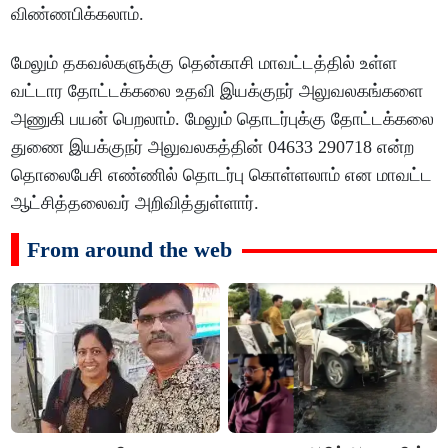
விண்ணபிக்கலாம்.
மேலும் தகவல்களுக்கு தென்காசி மாவட்டத்தில் உள்ள
வட்டார தோட்டக்கலை உதவி இயக்குநர் அலுவலகங்களை
அணுகி பயன் பெறலாம். மேலும் தொடர்புக்கு தோட்டக்கலை
துணை இயக்குநர் அலுவலகத்தின் 04633 290718 என்ற
தொலைபேசி எண்ணில் தொடர்பு கொள்ளலாம் என மாவட்ட
ஆட்சித்தலைவர் அறிவித்துள்ளார்.
From around the web