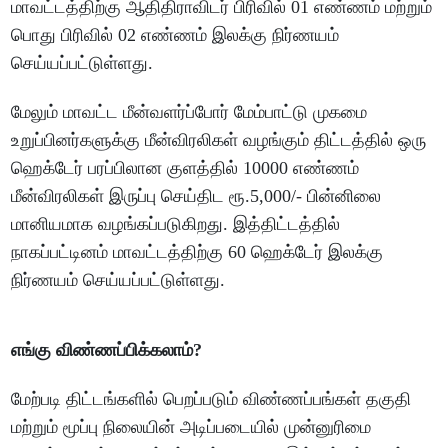
மாவட்டத்திற்கு ஆதிதிராவிடர் பிரிவில் 01 எண்ணம் மற்றும்
பொது பிரிவில் 02 எண்ணம் இலக்கு நிர்ணயம்
செய்யப்பட்டுள்ளது.
மேலும் மாவட்ட மீன்வளர்ப்போர் மேம்பாட்டு முகமை
உறுப்பினர்களுக்கு மீன்விரலிகள் வழங்கும் திட்டத்தில் ஒரு
ஹெக்டேர் பரப்பிலான குளத்தில் 10000 எண்ணம்
மீன்விரலிகள் இருப்பு செய்திட ரூ.5,000/- பின்னிலை
மானியமாக வழங்கப்படுகிறது. இத்திட்டத்தில்
நாகப்பட்டினம் மாவட்டத்திற்கு 60 ஹெக்டேர் இலக்கு
நிர்ணயம் செய்யப்பட்டுள்ளது.
எங்கு விண்ணப்பிக்கலாம்?
மேற்படி திட்டங்களில் பெறப்படும் விண்ணப்பங்கள் தகுதி
மற்றும் மூப்பு நிலையின் அடிப்படையில் முன்னுரிமை