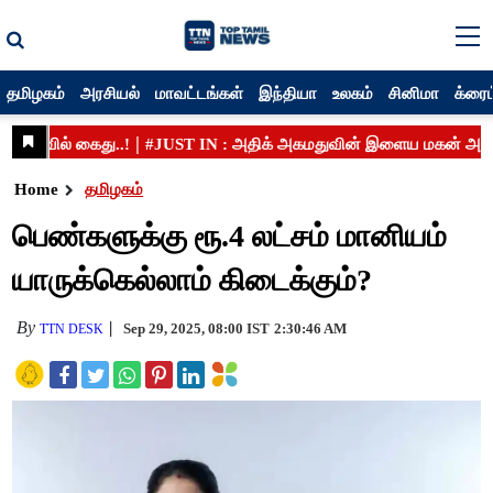
தமிழகம்
அரசியல்
மாவட்டங்கள்
இந்தியா
உலகம்
சினிமா
க்ரைம
Home
தமிழகம்
பெண்களுக்கு ரூ.4 லட்சம் மானியம்
யாருக்கெல்லாம் கிடைக்கும்?
By
Sep 29, 2025, 08:00 IST
2:30:46 AM
TTN DESK