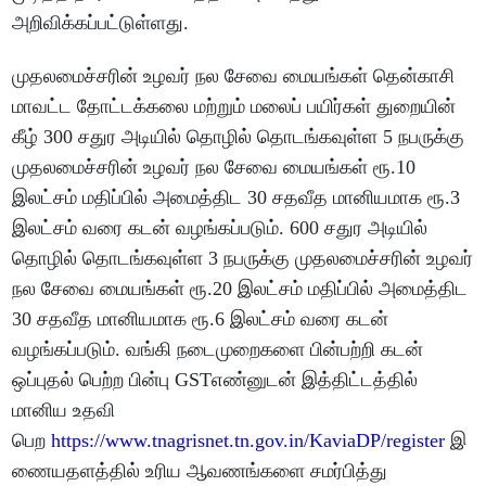
அறிவிக்கப்பட்டுள்ளது.
முதலமைச்சரின் உழவர் நல சேவை மையங்கள் தென்காசி
மாவட்ட தோட்டக்கலை மற்றும் மலைப் பயிர்கள் துறையின்
கீழ் 300 சதுர அடியில் தொழில் தொடங்கவுள்ள 5 நபருக்கு
முதலமைச்சரின் உழவர் நல சேவை மையங்கள் ரூ.10
இலட்சம் மதிப்பில் அமைத்திட 30 சதவீத மானியமாக ரூ.3
இலட்சம் வரை கடன் வழங்கப்படும். 600 சதுர அடியில்
தொழில் தொடங்கவுள்ள 3 நபருக்கு முதலமைச்சரின் உழவர்
நல சேவை மையங்கள் ரூ.20 இலட்சம் மதிப்பில் அமைத்திட
30 சதவீத மானியமாக ரூ.6 இலட்சம் வரை கடன்
வழங்கப்படும். வங்கி நடைமுறைகளை பின்பற்றி கடன்
ஒப்புதல் பெற்ற பின்பு GSTஎண்னுடன் இத்திட்டத்தில்
மானிய உதவி
பெற
https://www.tnagrisnet.tn.gov.in/KaviaDP/register
இ
ணையதளத்தில் உரிய ஆவணங்களை சமர்பித்து