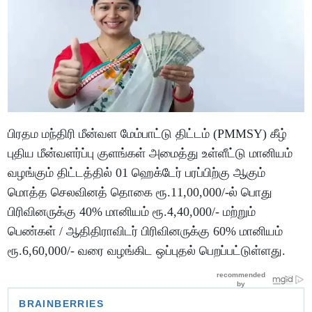
பிரதம மந்திரி மீன்வள மேம்பாட்டு திட்டம் (PMMSY) கீழ்
புதிய மீன்வளர்ப்பு குளங்கள் அமைத்து உள்ளீட்டு மானியம்
வழங்கும் திட்டத்தில் 01 ஹெக்டேர் பரப்பிற்கு ஆகும்
மொத்த செலவினத் தொகை ரூ.11,00,000/-ல் பொது
பிரிவினருக்கு 40% மானியம் ரூ.4,40,000/- மற்றும்
பெண்கள் / ஆதிதிராவிடர் பிரிவினருக்கு 60% மானியம்
ரூ.6,60,000/- வரை வழங்கிட ஒப்புதல் பெறப்பட்டுள்ளது.