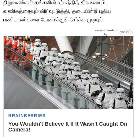
நிறுவனங்கள் தங்களின் உற்பத்தித் திறனையும்,
வணிகத்தையும் விரிவுபடுத்தி, தடையின்றி புதிய
பணியாளர்களை வேலைக்குச் சேர்க்க முடியும்.