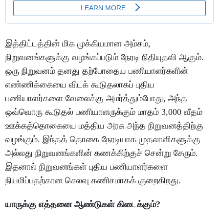
இத்திட்டத்தின் மிக முக்கியமான அம்சம்,
நிறுவனங்களுக்கு வழங்கப்படும் நேரடி நிதியுதவி ஆகும்.
ஒரு நிறுவனம் தனது தற்போதைய பணியாளர்களின்
எண்ணிக்கையை விடக் கூடுதலாகப் புதிய
பணியாளர்களை வேலைக்கு அமர்த்தும்போது, அந்த
ஒவ்வொரு கூடுதல் பணியாளருக்கும் மாதம் 3,000 வீதம்
ஊக்கத்தொகையை மத்திய அரசு அந்த நிறுவனத்திற்கு
வழங்கும். இந்தத் தொகை நேரடியாக முதலாளிகளுக்கு
அல்லது நிறுவனங்களின் கணக்கிற்குச் சென்று சேரும்.
இதனால் நிறுவனங்கள் புதிய பணியாளர்களை
நியமிப்பதற்கான செலவு கணிசமாகக் குறைகிறது.
யாருக்கு எத்தனை ஆண்டுகள் கிடைக்கும்?