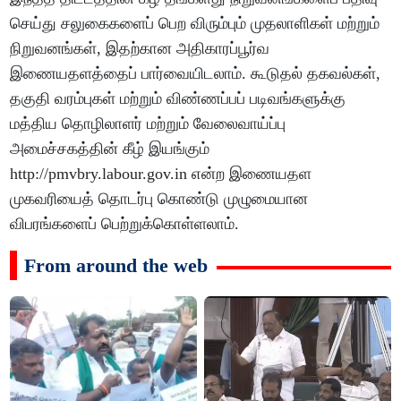
செய்து சலுகைகளைப் பெற விரும்பும் முதலாளிகள் மற்றும்
நிறுவனங்கள், இதற்கான அதிகாரப்பூர்வ
இணையதளத்தைப் பார்வையிடலாம். கூடுதல் தகவல்கள்,
தகுதி வரம்புகள் மற்றும் விண்ணப்பப் படிவங்களுக்கு
மத்திய தொழிலாளர் மற்றும் வேலைவாய்ப்பு
அமைச்சகத்தின் கீழ் இயங்கும்
http://pmvbry.labour.gov.in என்ற இணையதள
முகவரியைத் தொடர்பு கொண்டு முழுமையான
விபரங்களைப் பெற்றுக்கொள்ளலாம்.
From around the web