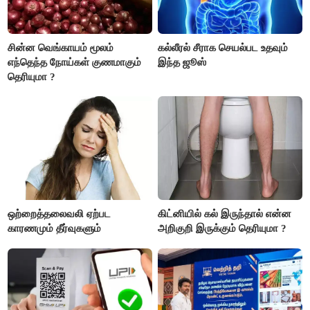
சின்ன வெங்காயம் மூலம்
கல்லீரல் சீராக செயல்பட உதவும்
எந்தெந்த நோய்கள் குணமாகும்
இந்த ஜூஸ்
தெரியுமா ?
ஒற்றைத்தலைவலி ஏற்பட
கிட்னியில் கல் இருந்தால் என்ன
காரணமும் தீர்வுகளும்
அறிகுறி இருக்கும் தெரியுமா ?