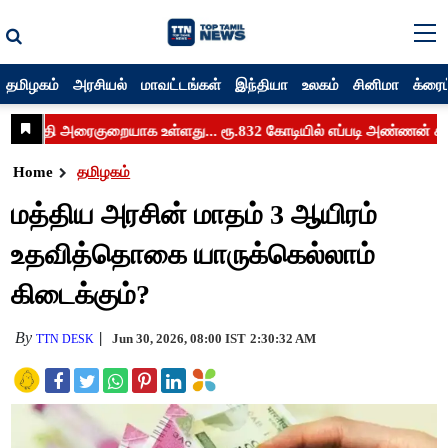
தமிழகம்
அரசியல்
மாவட்டங்கள்
இந்தியா
உலகம்
சினிமா
க்ரைம
Home
தமிழகம்
மத்திய அரசின் மாதம் 3 ஆயிரம்
உதவித்தொகை யாருக்கெல்லாம்
கிடைக்கும்?
By
Jun 30, 2026, 08:00 IST
2:30:32 AM
TTN DESK