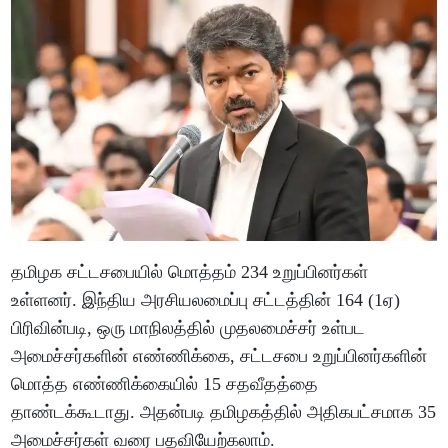
தமிழக சட்டசபையில் மொத்தம் 234 உறுப்பினர்கள்
உள்ளனர். இந்திய அரசியலமைப்பு சட்டத்தின் 164 (1ஏ)
பிரிவின்படி, ஒரு மாநிலத்தில் முதலமைச்சர் உள்பட
அமைச்சர்களின் எண்ணிக்கை, சட்டசபை உறுப்பினர்களின்
மொத்த எண்ணிக்கையில் 15 சதவீதத்தை
தாண்டக்கூடாது. அதன்படி தமிழகத்தில் அதிகபட்சமாக 35
அமைச்சர்கள் வரை பதவியேற்கலாம்.