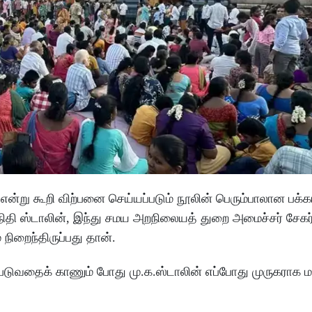
று கூறி விற்பனை செய்யப்படும் நூலின் பெரும்பாலான பக்க
தி ஸ்டாலின், இந்து சமய அறநிலையத் துறை அமைச்சர் சேகர்
நிறைந்திருப்பது தான்.
ப்படுவதைக் காணும் போது மு.க.ஸ்டாலின் எப்போது முருகராக ம