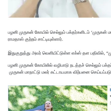
பழனி முருகன் கோயில் செல்லும் பக்தர்களிடம் ‘முருகன்
ராமதாஸ் குற்றம் சாட்டியுள்ளார்.
இதுகுறுத்து அவர் வெளியிட்டுள்ள எக்ஸ் தள பதிவில், “ம
பழனி முருகன் கோயிலில் வழிபாடு நடத்தச் செல்லும் பக்
முருகன் மாநாட்டு மலர் கட்டாயமாக விற்பனை செய்யப்படு