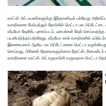
வாட்ஸ் அப் பயனர்களுக்கு இந்தாண்டில் பல்வேறு அறிவிப
வசதிகளை மேம்பத்தும் நோக்கில் மெட்டா பல அப்டேட்டை
வீடியோ ஷேரிங், புகைப்படம், ஃபைல்கள் ஷேர் செய்வதற்கு 
பயன்படுத்தப்படுகிறது. வீடியோ கால் வசதிகளில் ஃபில்ட
இணையலாம் ஆகிய பல அப்டேட்களை மெட்டா வழங்கியது.
செய்வது, பிசினஸ் தேவைகளுக்காக நோட்ஸ், ரிமைன்டர் 
வசதிகளை வாட்ஸ் அப் உருவாக்கி வருவதாக மெட்டா தெர