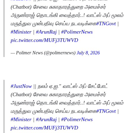
(Chatbot) சேவை சுகாதாரத்துறை அமைச்சர்
அருண்ராஜ் தொடங்கி வைத்தார்..! வாட்ஸ் அப் மூலம்
மருத்துவ முன்பதிவு செய்ய நடவடிக்கை
#TNGovt
|
#Minister
|
#ArunRaj
|
#PolimerNews
pic.twitter.com/MUFj3TUWVD
— Polimer News (@polimernews)
July 8, 2026
#JustNow
|| நலம் ஏ.ஐ." வாட்ஸ் அப் சேட்போட்
(Chatbot) சேவை சுகாதாரத்துறை அமைச்சர்
அருண்ராஜ் தொடங்கி வைத்தார்..! வாட்ஸ் அப் மூலம்
மருத்துவ முன்பதிவு செய்ய நடவடிக்கை
#TNGovt
|
#Minister
|
#ArunRaj
|
#PolimerNews
pic.twitter.com/MUFj3TUWVD