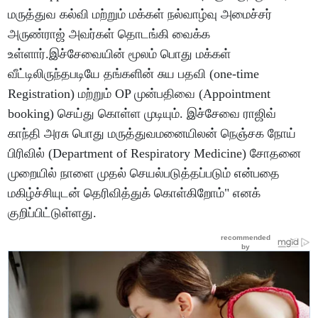
மருத்துவ கல்வி மற்றும் மக்கள் நல்வாழ்வு அமைச்சர்
அருண்ராஜ் அவர்கள் தொடங்கி வைக்க
உள்ளார்.இச்சேவையின் மூலம் பொது மக்கள்
வீட்டிலிருந்தபடியே தங்களின் சுய பதவி (one-time
Registration) மற்றும் OP முன்பதிவை (Appointment
booking) செய்து கொள்ள முடியும். இச்சேவை ராஜிவ்
காந்தி அரசு பொது மருத்துவமனையிலன் நெஞ்சக நோய்
பிரிவில் (Department of Respiratory Medicine) சோதனை
முறையில் நாளை முதல் செயல்படுத்தப்படும் என்பதை
மகிழ்ச்சியுடன் தெரிவித்துக் கொள்கிறோம்" எனக்
குறிப்பிட்டுள்ளது.