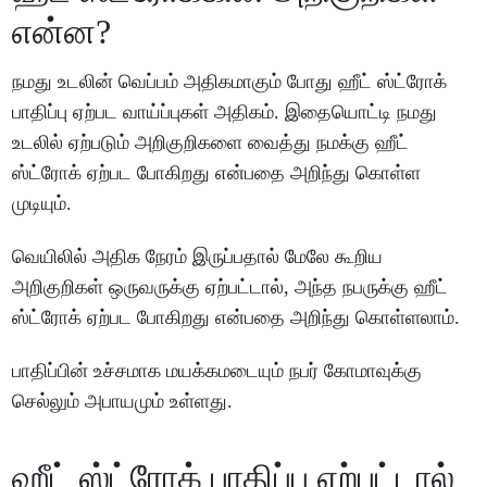
என்ன?
நமது உடலின் வெப்பம் அதிகமாகும் போது ஹீட் ஸ்ட்ரோக்
பாதிப்பு ஏற்பட வாய்ப்புகள் அதிகம். இதையொட்டி நமது
உடலில் ஏற்படும் அறிகுறிகளை வைத்து நமக்கு ஹீட்
ஸ்ட்ரோக் ஏற்பட போகிறது என்பதை அறிந்து கொள்ள
முடியும்.
வெயிலில் அதிக நேரம் இருப்பதால் மேலே கூறிய
அறிகுறிகள் ஒருவருக்கு ஏற்பட்டால், அந்த நபருக்கு ஹீட்
ஸ்ட்ரோக் ஏற்பட போகிறது என்பதை அறிந்து கொள்ளலாம்.
பாதிப்பின் உச்சமாக மயக்கமடையும் நபர் கோமாவுக்கு
செல்லும் அபாயமும் உள்ளது.
ஹீட் ஸ்ட்ரோக் பாதிப்பு ஏற்பட்டால்