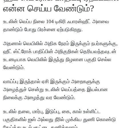
என்ன செய்ய வேண்டும்?
உடலின் வெப்ப நிலை 104 டிகிரி ஃபாரன்ஹீட் அளவை
தாண்டும் போது பிரச்னை ஏற்படுகிறது.
அதனால் வெயிலில் அதிக நேரம் இருக்கும் நபர்களுக்கு,
ஹீட் ஸ்ட்ரோக் பாதிப்பின் அறிகுறிகள் தெரியவந்தவுடன்
உடனடியாக வெயிலில் இருந்து நிழலான பகுதி செல்ல
வேண்டும்.
வாய்ப்பு இருந்தால் ஏசி இருக்கும் அறைகளுக்கு
அழைத்துச் சென்று உடலின் வெப்பத்தை இயல்பான
நிலைக்கு அழைத்து வர வேண்டும்.
உடலில் தலை, மார்பு, இடுப்பு, கை, கால் உள்ளிட்ட
பகுதிகளில் ஐஸ் அல்லது நீரில் முக்கிய துணி கொண்டு
தேய்த்து உடல் சூட்டை தணிக்கலாம்.