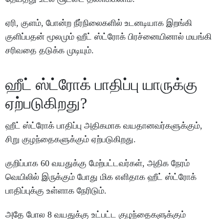
ஏரி, குளம், போன்ற நீர்நிலைகளில் உடனடியாக இறங்கி
குளிப்பதன் மூலமும் ஹீட் ஸ்ட்ரோக் பிரச்னையினால் மயங்கி
சரிவதை தடுக்க முடியும்.
ஹீட் ஸ்ட்ரோக் பாதிப்பு யாருக்கு
ஏற்படுகிறது?
ஹீட் ஸ்ட்ரோக் பாதிப்பு அதிகமாக வயதானவர்களுக்கும்,
சிறு குழந்தைகளுக்கும் ஏற்படுகிறது.
குறிப்பாக 60 வயதுக்கு மேற்பட்டவர்கள், அதிக நேரம்
வெயிலில் இருக்கும் போது மிக எளிதாக ஹீட் ஸ்ட்ரோக்
பாதிப்புக்கு உள்ளாக நேரிடும்.
அதே போல 8 வயதுக்கு உட்பட்ட குழந்தைகளுக்கும்