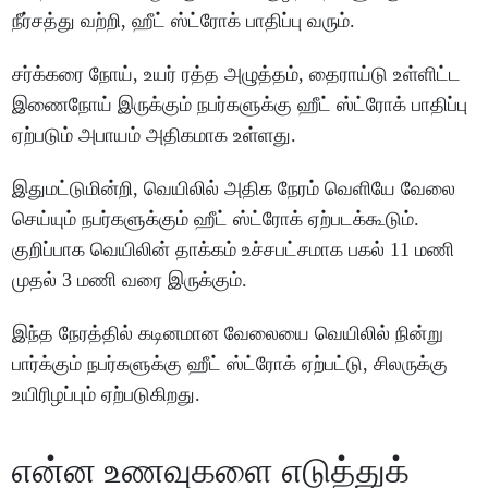
நீர்சத்து வற்றி, ஹீட் ஸ்ட்ரோக் பாதிப்பு வரும்.
சர்க்கரை நோய், உயர் ரத்த அழுத்தம், தைராய்டு உள்ளிட்ட
இணைநோய் இருக்கும் நபர்களுக்கு ஹீட் ஸ்ட்ரோக் பாதிப்பு
ஏற்படும் அபாயம் அதிகமாக உள்ளது.
இதுமட்டுமின்றி, வெயிலில் அதிக நேரம் வெளியே வேலை
செய்யும் நபர்களுக்கும் ஹீட் ஸ்ட்ரோக் ஏற்படக்கூடும்.
குறிப்பாக வெயிலின் தாக்கம் உச்சபட்சமாக பகல் 11 மணி
முதல் 3 மணி வரை இருக்கும்.
இந்த நேரத்தில் கடினமான வேலையை வெயிலில் நின்று
பார்க்கும் நபர்களுக்கு ஹீட் ஸ்ட்ரோக் ஏற்பட்டு, சிலருக்கு
உயிரிழப்பும் ஏற்படுகிறது.
என்ன உணவுகளை எடுத்துக்