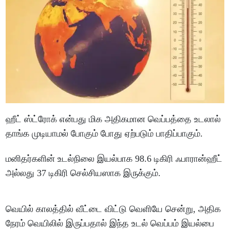
ஹீட் ஸ்ட்ரோக் என்பது மிக அதிகமான வெப்பத்தை உடலால்
தாங்க முடியாமல் போகும் போது ஏற்படும் பாதிப்பாகும்.
மனிதர்களின் உடல்நிலை இயல்பாக 98.6 டிகிரி ஃபாரான்ஹீட்
அல்லது 37 டிகிரி செல்சியஸாக இருக்கும்.
வெயில் காலத்தில் வீட்டை விட்டு வெளியே சென்று, அதிக
நேரம் வெயிலில் இருப்பதால் இந்த உடல் வெப்பம் இயல்பை