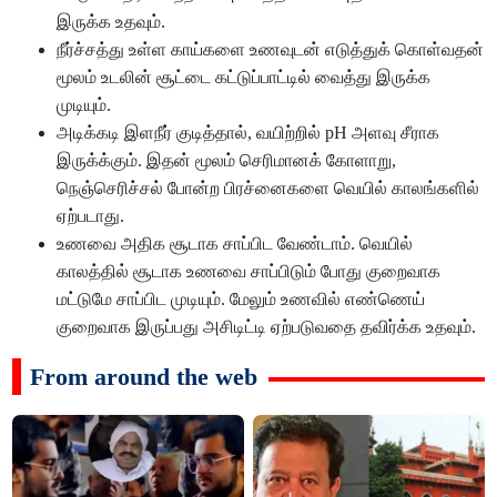
இருக்க உதவும்.
நீர்ச்சத்து உள்ள காய்களை உணவுடன் எடுத்துக் கொள்வதன்
மூலம் உடலின் சூட்டை கட்டுப்பாட்டில் வைத்து இருக்க
முடியும்.
அடிக்கடி இளநீர் குடித்தால், வயிற்றில் pH அளவு சீராக
இருக்க்கும். இதன் மூலம் செரிமானக் கோளாறு,
நெஞ்செரிச்சல் போன்ற பிரச்னைகளை வெயில் காலங்களில்
ஏற்படாது.
உணவை அதிக சூடாக சாப்பிட வேண்டாம். வெயில்
காலத்தில் சூடாக உணவை சாப்பிடும் போது குறைவாக
மட்டுமே சாப்பிட முடியும். மேலும் உணவில் எண்ணெய்
குறைவாக இருப்பது அசிடிட்டி ஏற்படுவதை தவிர்க்க உதவும்.
From around the web