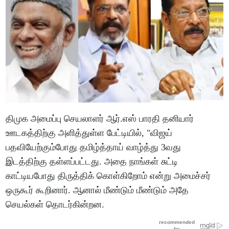
திமுக அமைப்பு செயலாளர் ஆர்.எஸ் பாரதி தனியார்
ஊடகத்திற்கு அளித்துள்ள பேட்டியில், "விஜய்
பதவியேற்கும்போது தமிழ்த்தாய் வாழ்த்து 3வது
இடத்திற்கு தள்ளப்பட்டது. அதை நாங்கள் சுட்டி
காட்டியபோது திருத்திக் கொள்கிறோம் என்று அமைச்சர்
ஒருகூர் கூறினார். ஆனால் மீண்டும் மீண்டும் அதே
செயல்கள் தொடர்கின்றன.