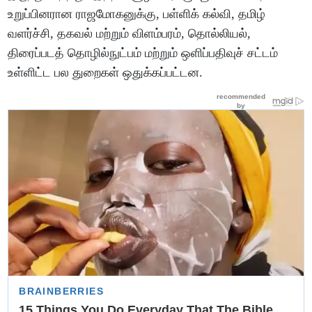
உறுப்பினரான ராஜமோகனுக்கு, பள்ளிக் கல்வி, தமிழ்
வளர்ச்சி, தகவல் மற்றும் விளம்பரம், தொல்லியல்,
திரைப்படத் தொழில்நுட்பம் மற்றும் ஒளிப்பதிவுச் சட்டம்
உள்ளிட்ட பல துறைகள் ஒதுக்கப்பட்டன.