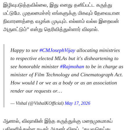
இழிவுபடுத்தவில்லை, இது எனது தனிப்பட்ட கருத்து
மட்டுமே. முதலமைச்சர் எங்களுக்கு மிகவும் தேவையான
நிவாரணத்தை வழங்க முடியும். எல்லாம் வல்ல இறைவன்
அருளட்டும்” என்று தெரிவித்துள்ளார் விஷால்.
Happy to see
#CMJosephVijay
allocating ministries
to respective elected MLAs but it's disheartening to
see honorable minister
#Rajmohan
to be in charge as
minister of Film Technology and Cinematograph Act.
How would I or we as a body or as an association
render our requests or…
— Vishal (@VishalKOfficial)
May 17, 2026
ஆனால், விஷாலின் இந்த கருத்துக்கு மறைமுகமாகப்
பதிலளித்துள்ள நடிகர் அருண் விஜய், ’தயவுசெய்து