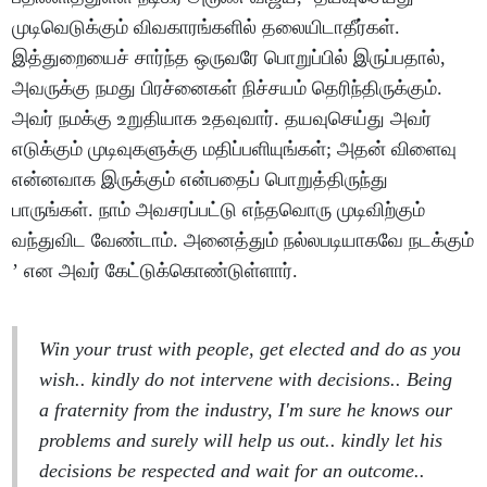
முடிவெடுக்கும் விவகாரங்களில் தலையிடாதீர்கள்.
இத்துறையைச் சார்ந்த ஒருவரே பொறுப்பில் இருப்பதால்,
அவருக்கு நமது பிரச்னைகள் நிச்சயம் தெரிந்திருக்கும்.
அவர் நமக்கு உறுதியாக உதவுவார். தயவுசெய்து அவர்
எடுக்கும் முடிவுகளுக்கு மதிப்பளியுங்கள்; அதன் விளைவு
என்னவாக இருக்கும் என்பதைப் பொறுத்திருந்து
பாருங்கள். நாம் அவசரப்பட்டு எந்தவொரு முடிவிற்கும்
வந்துவிட வேண்டாம். அனைத்தும் நல்லபடியாகவே நடக்கும்
’ என அவர் கேட்டுக்கொண்டுள்ளார்.
Win your trust with people, get elected and do as you
wish.. kindly do not intervene with decisions.. Being
a fraternity from the industry, I'm sure he knows our
problems and surely will help us out.. kindly let his
decisions be respected and wait for an outcome..