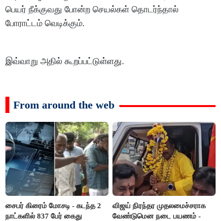
பெயர் நீக்குவது போன்ற செயல்கள் தொடர்ந்தால்
போராட்டம் வெடிக்கும்.
இவ்வாறு அதில் கூறப்பட்டுள்ளது.
From around the web
சைபர் கிரைம் மோசடி - கடந்த 2
விஜய் நிரந்தர முதலமைச்சராக
நாட்களில் 837 பேர் கைது
வேண்டுமென நடை பயணம் -