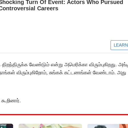
திறந்திருக்க வேண்டும் என்று அமெரிக்கா விரும்புகிறது. அங்
ங்கள் விரும்புகிறோம், சுங்கக் கட்டணங்கள் வேண்டாம். அது
 கூறினார்.